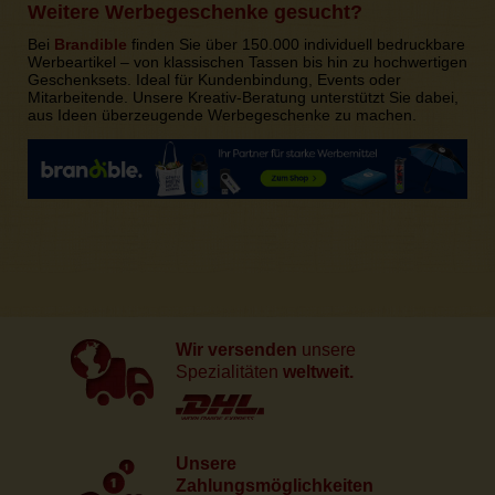
Weitere Werbegeschenke gesucht?
Bei
Brandible
finden Sie über 150.000 individuell bedruckbare
Werbeartikel – von klassischen Tassen bis hin zu hochwertigen
Geschenksets. Ideal für Kundenbindung, Events oder
Mitarbeitende. Unsere Kreativ-Beratung unterstützt Sie dabei,
aus Ideen überzeugende Werbegeschenke zu machen.
Wir versenden
unsere
Spezialitäten
weltweit.
Unsere
Zahlungsmöglichkeiten