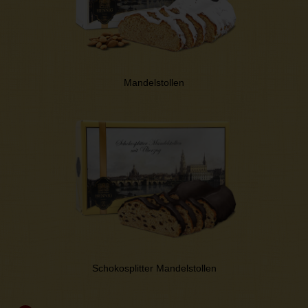
Mandelstollen
Schokosplitter Mandelstollen