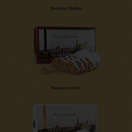
Dresdner Stollen
Marzipanstollen