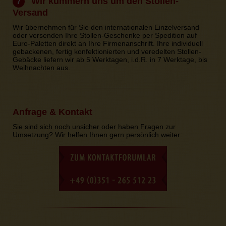
Wir kümmern uns um den Stollen-
7
Versand
Wir übernehmen für Sie den internationalen Einzelversand
oder versenden Ihre Stollen-Geschenke per Spedition auf
Euro-Paletten direkt an Ihre Firmenanschrift. Ihre individuell
gebackenen, fertig konfektionierten und veredelten Stollen-
Gebäcke liefern wir ab 5 Werktagen, i.d.R. in 7 Werktage, bis
Weihnachten aus.
Anfrage & Kontakt
Sie sind sich noch unsicher oder haben Fragen zur
Umsetzung? Wir helfen Ihnen gern persönlich weiter: