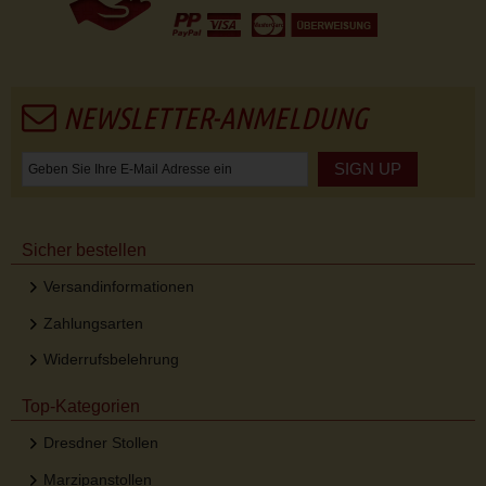
NEWSLETTER-ANMELDUNG
SIGN UP
Sicher bestellen
Versandinformationen
Zahlungsarten
Widerrufsbelehrung
Top-Kategorien
Dresdner Stollen
Marzipanstollen