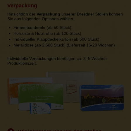
Verpackung
Hinsichtlich der
Verpackung
unserer Dresdner Stollen können
Sie aus folgenden Optionen wählen:
Firmenbanderole (ab 50 Stück)
Holzkiste & Holztruhe (ab 100 Stück)
Individueller Klappdeckelkarton (ab 500 Stück)
Metalldose (ab 2.500 Stück) (Lieferzeit 16-20 Wochen)
Individuelle Verpackungen benötigen ca. 3–5 Wochen
Produktionszeit.