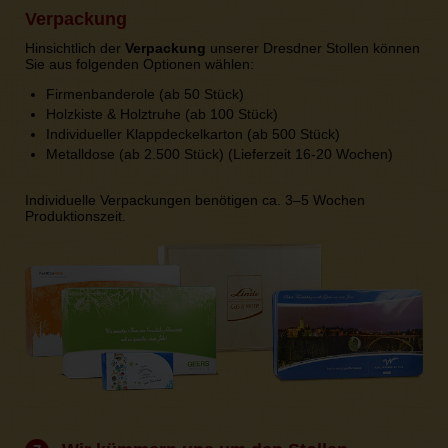
Verpackung
Hinsichtlich der
Verpackung
unserer Dresdner Stollen können
Sie aus folgenden Optionen wählen:
Firmenbanderole (ab 50 Stück)
Holzkiste & Holztruhe (ab 100 Stück)
Individueller Klappdeckelkarton (ab 500 Stück)
Metalldose (ab 2.500 Stück) (Lieferzeit 16-20 Wochen)
Individuelle Verpackungen benötigen ca. 3–5 Wochen
Produktionszeit.