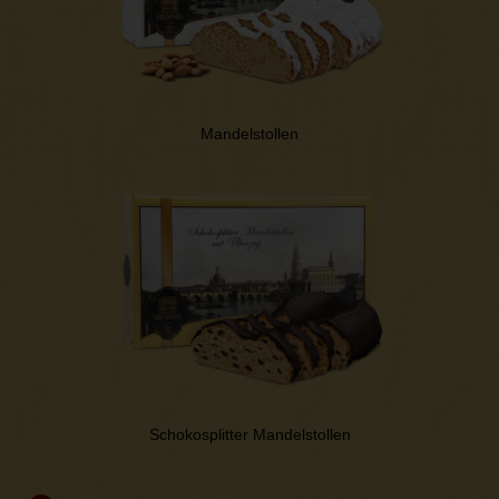
Mandelstollen
Schokosplitter Mandelstollen