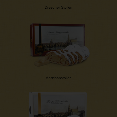
Dresdner Stollen
Marzipanstollen