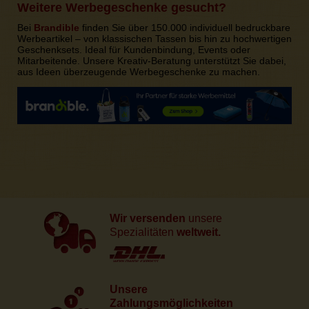
Weitere Werbegeschenke gesucht?
Bei
Brandible
finden Sie über 150.000 individuell bedruckbare
Werbeartikel – von klassischen Tassen bis hin zu hochwertigen
Geschenksets. Ideal für Kundenbindung, Events oder
Mitarbeitende. Unsere Kreativ-Beratung unterstützt Sie dabei,
aus Ideen überzeugende Werbegeschenke zu machen.
Wir versenden
unsere
Spezialitäten
weltweit.
Unsere
Zahlungsmöglichkeiten