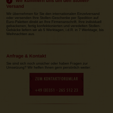
Wir kümmern uns um den Stollen-
7
Versand
Wir übernehmen für Sie den internationalen Einzelversand
oder versenden Ihre Stollen-Geschenke per Spedition auf
Euro-Paletten direkt an Ihre Firmenanschrift. Ihre individuell
gebackenen, fertig konfektionierten und veredelten Stollen-
Gebäcke liefern wir ab 5 Werktagen, i.d.R. in 7 Werktage, bis
Weihnachten aus.
Anfrage & Kontakt
Sie sind sich noch unsicher oder haben Fragen zur
Umsetzung? Wir helfen Ihnen gern persönlich weiter: