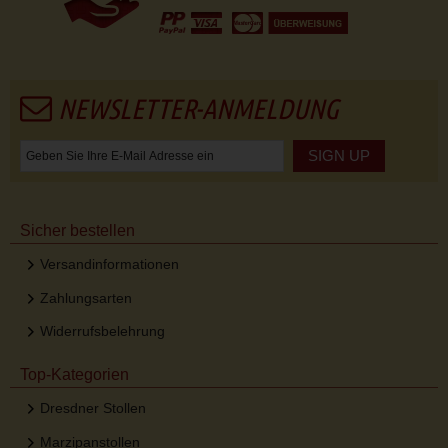
NEWSLETTER-ANMELDUNG
SIGN UP
Sicher bestellen
Versandinformationen
Zahlungsarten
Widerrufsbelehrung
Top-Kategorien
Dresdner Stollen
Marzipanstollen