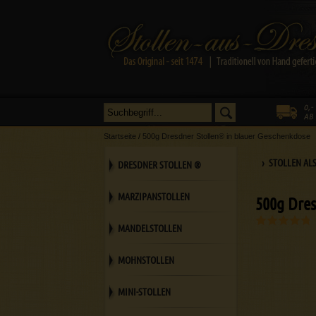
Startseite
/
500g Dresdner Stollen® in blauer Geschenkdose
› STOLLEN AL
DRESDNER STOLLEN ®
MARZIPANSTOLLEN
500g Dres
MANDELSTOLLEN
MOHNSTOLLEN
MINI-STOLLEN