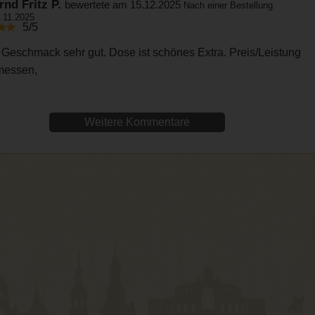
rnd Fritz P.
bewertete am 15.12.2025
Nach einer Bestellung
.11.2025
5/5
 Geschmack sehr gut. Dose ist schönes Extra. Preis/Leistung
messen,
Weitere Kommentare