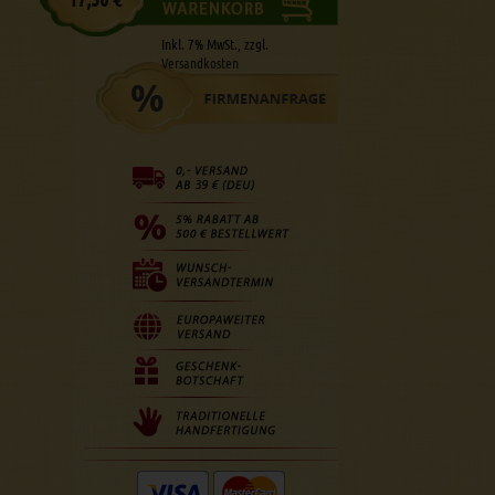
Inkl. 7% MwSt., zzgl.
Versandkosten