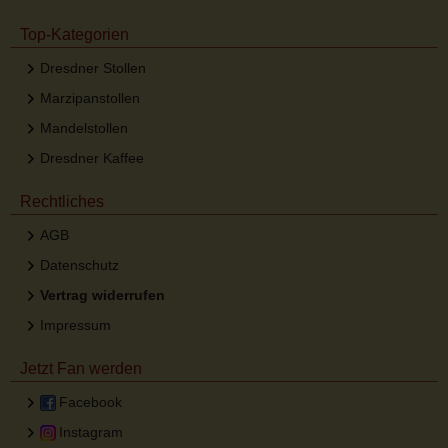
Top-Kategorien
Dresdner Stollen
Marzipanstollen
Mandelstollen
Dresdner Kaffee
Rechtliches
AGB
Datenschutz
Vertrag widerrufen
Impressum
Jetzt Fan werden
Facebook
Instagram