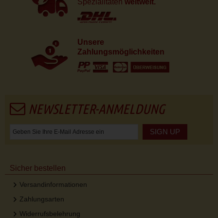
Spezialitäten
weltweit.
Unsere
Zahlungsmöglichkeiten
NEWSLETTER-ANMELDUNG
SIGN UP
Sicher bestellen
Versandinformationen
Zahlungsarten
Widerrufsbelehrung