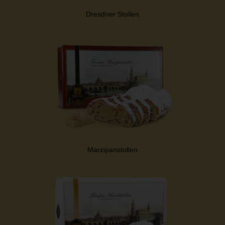
Dresdner Stollen
Marzipanstollen