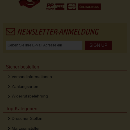
NEWSLETTER-ANMELDUNG
SIGN UP
Sicher bestellen
Versandinformationen
Zahlungsarten
Widerrufsbelehrung
Top-Kategorien
Dresdner Stollen
Marzipanstollen