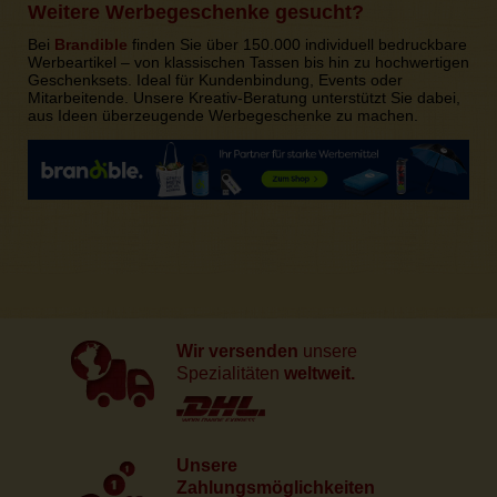
Weitere Werbegeschenke gesucht?
Bei
Brandible
finden Sie über 150.000 individuell bedruckbare
Werbeartikel – von klassischen Tassen bis hin zu hochwertigen
Geschenksets. Ideal für Kundenbindung, Events oder
Mitarbeitende. Unsere Kreativ-Beratung unterstützt Sie dabei,
aus Ideen überzeugende Werbegeschenke zu machen.
Wir versenden
unsere
Spezialitäten
weltweit.
Unsere
Zahlungsmöglichkeiten