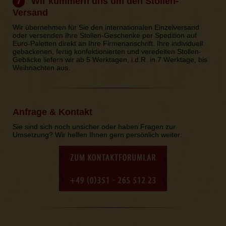
Wir kümmern uns um den Stollen-
7
Versand
Wir übernehmen für Sie den internationalen Einzelversand
oder versenden Ihre Stollen-Geschenke per Spedition auf
Euro-Paletten direkt an Ihre Firmenanschrift. Ihre individuell
gebackenen, fertig konfektionierten und veredelten Stollen-
Gebäcke liefern wir ab 5 Werktagen, i.d.R. in 7 Werktage, bis
Weihnachten aus.
Anfrage & Kontakt
Sie sind sich noch unsicher oder haben Fragen zur
Umsetzung? Wir helfen Ihnen gern persönlich weiter: