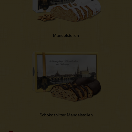
Mandelstollen
Schokosplitter Mandelstollen