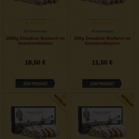
3002 Bewertungen
785 Bewertungen
1000g Dresdner Stollen® im
500g Dresdner Stollen® im
Geschenkkarton
Geschenkkarton
18,50 €
11,50 €
ZUM PRODUKT
ZUM PRODUKT