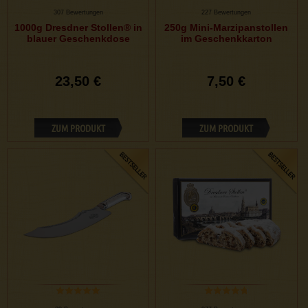
307 Bewertungen
227 Bewertungen
1000g Dresdner Stollen® in
250g Mini-Marzipanstollen
blauer Geschenkdose
im Geschenkkarton
23,50 €
7,50 €
ZUM PRODUKT
ZUM PRODUKT