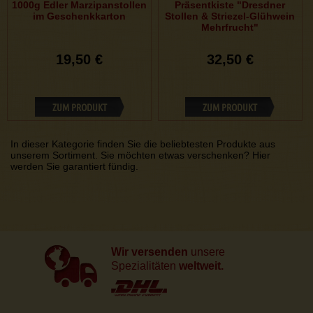
1000g Edler Marzipanstollen
Präsentkiste "Dresdner
im Geschenkkarton
Stollen & Striezel-Glühwein
Mehrfrucht"
19,50 €
32,50 €
ZUM PRODUKT
ZUM PRODUKT
In dieser Kategorie finden Sie die beliebtesten Produkte aus
unserem Sortiment. Sie möchten etwas verschenken? Hier
werden Sie garantiert fündig.
Wir versenden
unsere
Spezialitäten
weltweit.