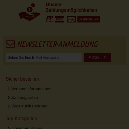
Unsere
Zahlungsmöglichkeiten
NEWSLETTER-ANMELDUNG
SIGN UP
Sicher bestellen
Versandinformationen
Zahlungsarten
Widerrufsbelehrung
Top-Kategorien
Dresdner Stollen