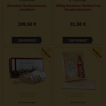
28 Bewertungen
877 Bewertungen
Dresdner Stollenmesser,
2000g Dresdner Stollen® im
versilbert
Geschenkkarton
199,50 €
31,50 €
ZUM PRODUKT
ZUM PRODUKT
1010 Bewertungen
29 Bewertungen