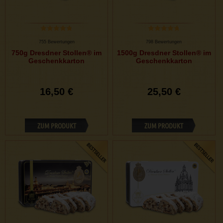
755 Bewertungen
798 Bewertungen
750g Dresdner Stollen® im
1500g Dresdner Stollen® im
Geschenkkarton
Geschenkkarton
16,50 €
25,50 €
ZUM PRODUKT
ZUM PRODUKT