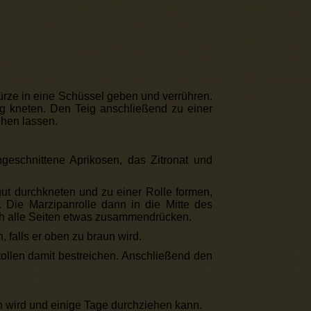
rze in eine Schüssel geben und verrühren.
g kneten. Den Teig anschließend zu einer
hen lassen.
ngeschnittene Aprikosen, das Zitronat und
ut durchkneten und zu einer Rolle formen,
. Die Marzipanrolle dann in die Mitte des
ch alle Seiten etwas zusammendrücken.
 falls er oben zu braun wird.
ollen damit bestreichen. Anschließend den
 wird und einige Tage durchziehen kann.