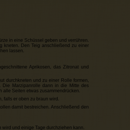
rze in eine Schüssel geben und verrühren.
g kneten. Den Teig anschließend zu einer
hen lassen.
ngeschnittene Aprikosen, das Zitronat und
ut durchkneten und zu einer Rolle formen,
. Die Marzipanrolle dann in die Mitte des
ch alle Seiten etwas zusammendrücken.
 falls er oben zu braun wird.
ollen damit bestreichen. Anschließend den
 wird und einige Tage durchziehen kann.