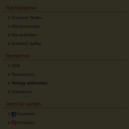
Top-Kategorien
Dresdner Stollen
Marzipanstollen
Mandelstollen
Dresdner Kaffee
Rechtliches
AGB
Datenschutz
Vertrag widerrufen
Impressum
Jetzt Fan werden
Facebook
Instagram
Desktop Ansicht