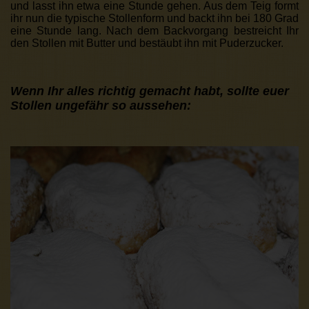
und lasst ihn etwa eine Stunde gehen. Aus dem Teig formt
ihr nun die typische Stollenform und backt ihn bei 180 Grad
eine Stunde lang. Nach dem Backvorgang bestreicht Ihr
den Stollen mit Butter und bestäubt ihn mit Puderzucker.
Wenn Ihr alles richtig gemacht habt, sollte euer
Stollen ungefähr so aussehen: