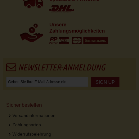
Unsere
Zahlungsmöglichkeiten
NEWSLETTER-ANMELDUNG
SIGN UP
Sicher bestellen
Versandinformationen
Zahlungsarten
Widerrufsbelehrung