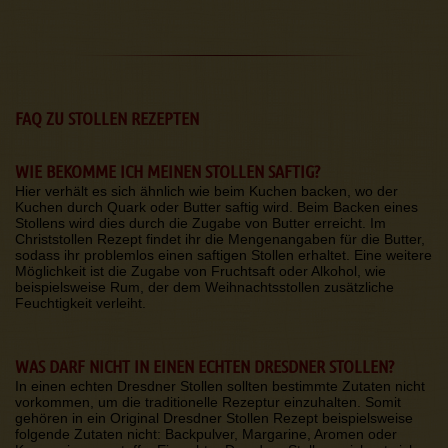
FAQ ZU STOLLEN REZEPTEN
WIE BEKOMME ICH MEINEN STOLLEN SAFTIG?
Hier verhält es sich ähnlich wie beim Kuchen backen, wo der
Kuchen durch Quark oder Butter saftig wird. Beim Backen eines
Stollens wird dies durch die Zugabe von Butter erreicht. Im
Christstollen Rezept findet ihr die Mengenangaben für die Butter,
sodass ihr problemlos einen saftigen Stollen erhaltet. Eine weitere
Möglichkeit ist die Zugabe von Fruchtsaft oder Alkohol, wie
beispielsweise Rum, der dem Weihnachtsstollen zusätzliche
Feuchtigkeit verleiht.
WAS DARF NICHT IN EINEN ECHTEN DRESDNER STOLLEN?
In einen echten Dresdner Stollen sollten bestimmte Zutaten nicht
vorkommen, um die traditionelle Rezeptur einzuhalten. Somit
gehören in ein Original Dresdner Stollen Rezept beispielsweise
folgende Zutaten nicht: Backpulver, Margarine, Aromen oder