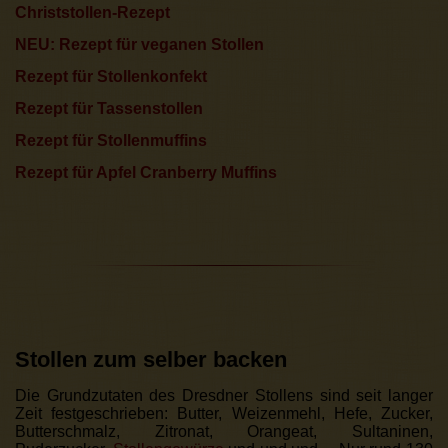
Christstollen-Rezept
NEU: Rezept für veganen Stollen
Rezept für Stollenkonfekt
Rezept für Tassenstollen
Rezept für Stollenmuffins
Rezept für Apfel Cranberry Muffins
Stollen zum selber backen
Die Grundzutaten des Dresdner Stollens sind seit langer
Zeit festgeschrieben: Butter, Weizenmehl, Hefe, Zucker,
Butterschmalz, Zitronat, Orangeat, Sultaninen,