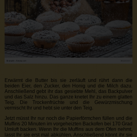
Erwärmt die Butter bis sie zerläuft und rührt dann die
beiden Eier, den Zucker, den Honig und die Milch dazu.
Anschließend gebt ihr das gesiebte Mehl, das Backpulver
und das Salz hinzu. Das ganze knetet Ihr zu einem glatten
Teig. Die Trockenfrüchte und die Gewürzmischung
vermischt Ihr und hebt sie unter den Teig.
Jetzt müsst Ihr nur noch die Papierförmchen füllen und die
Muffins 20 Minuten im vorgeheizten Backofen bei 170 Grad
Umluft backen. Wenn Ihr die Muffins aus dem Ofen nehmt,
lasst Ihr sie erst mal abkühlen. Anschließend könnt ihr sie