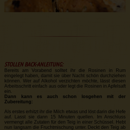
STOLLEN BACK-ANLEITUNG:
Bereits am Vorabend solltet ihr die Rosinen in Rum
eingelegt haben, damit sie über Nacht schön durchziehen
können. Wer auf Alkohol verzichten möchte, lässt diesen
Arbeitsschritt einfach aus oder legt die Rosinen in Apfelsaft
ein.
Dann kann es auch schon losgehen mit der
Zubereitung:
Als erstes erhitzt ihr die Milch etwas und löst darin die Hefe
auf. Lasst sie dann 15 Minuten quellen. Im Anschluss
vermengt alle Zutaten für den Teig in einer Schüssel. Hebt
nun langsam die Fruchtmischung unter. Deckt den Teig ab