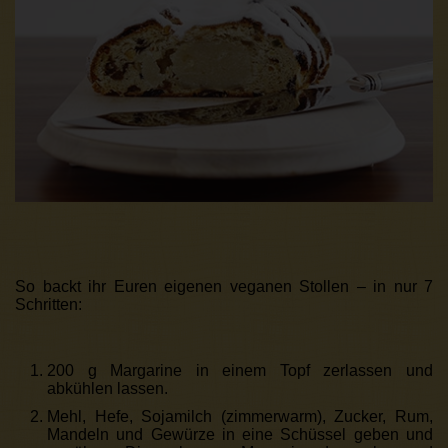
So backt ihr Euren eigenen veganen Stollen – in nur 7
Schritten:
200 g Margarine in einem Topf zerlassen und
abkühlen lassen.
Mehl, Hefe, Sojamilch (zimmerwarm), Zucker, Rum,
Mandeln und Gewürze in eine Schüssel geben und