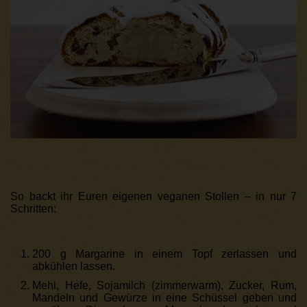
So backt ihr Euren eigenen veganen Stollen – in nur 7
Schritten:
200 g Margarine in einem Topf zerlassen und
abkühlen lassen.
Mehl, Hefe, Sojamilch (zimmerwarm), Zucker, Rum,
Mandeln und Gewürze in eine Schüssel geben und