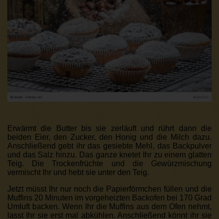
Erwärmt die Butter bis sie zerläuft und rührt dann die
beiden Eier, den Zucker, den Honig und die Milch dazu.
Anschließend gebt ihr das gesiebte Mehl, das Backpulver
und das Salz hinzu. Das ganze knetet Ihr zu einem glatten
Teig. Die Trockenfrüchte und die Gewürzmischung
vermischt Ihr und hebt sie unter den Teig.
Jetzt müsst Ihr nur noch die Papierförmchen füllen und die
Muffins 20 Minuten im vorgeheizten Backofen bei 170 Grad
Umluft backen. Wenn Ihr die Muffins aus dem Ofen nehmt,
lasst Ihr sie erst mal abkühlen. Anschließend könnt ihr sie