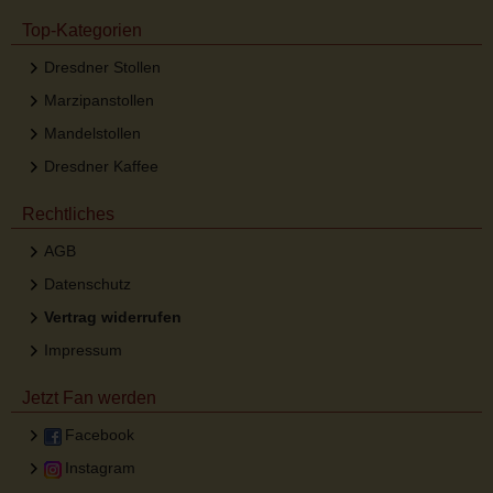
Top-Kategorien
Dresdner Stollen
Marzipanstollen
Mandelstollen
Dresdner Kaffee
Rechtliches
AGB
Datenschutz
Vertrag widerrufen
Impressum
Jetzt Fan werden
Facebook
Instagram
Desktop Ansicht