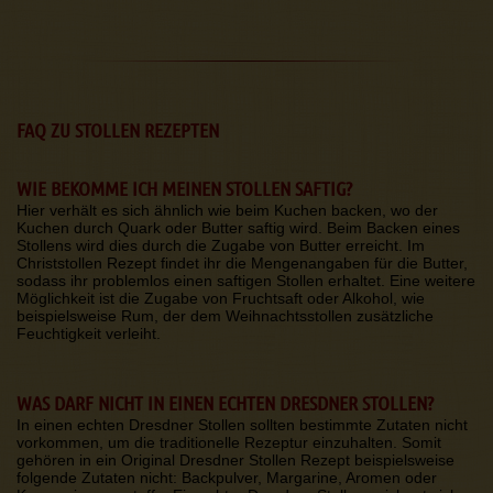
FAQ ZU STOLLEN REZEPTEN
WIE BEKOMME ICH MEINEN STOLLEN SAFTIG?
Hier verhält es sich ähnlich wie beim Kuchen backen, wo der
Kuchen durch Quark oder Butter saftig wird. Beim Backen eines
Stollens wird dies durch die Zugabe von Butter erreicht. Im
Christstollen Rezept findet ihr die Mengenangaben für die Butter,
sodass ihr problemlos einen saftigen Stollen erhaltet. Eine weitere
Möglichkeit ist die Zugabe von Fruchtsaft oder Alkohol, wie
beispielsweise Rum, der dem Weihnachtsstollen zusätzliche
Feuchtigkeit verleiht.
WAS DARF NICHT IN EINEN ECHTEN DRESDNER STOLLEN?
In einen echten Dresdner Stollen sollten bestimmte Zutaten nicht
vorkommen, um die traditionelle Rezeptur einzuhalten. Somit
gehören in ein Original Dresdner Stollen Rezept beispielsweise
folgende Zutaten nicht: Backpulver, Margarine, Aromen oder