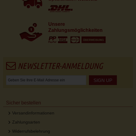
Unsere
Zahlungsmöglichkeiten
NEWSLETTER-ANMELDUNG
SIGN UP
Sicher bestellen
Versandinformationen
Zahlungsarten
Widerrufsbelehrung