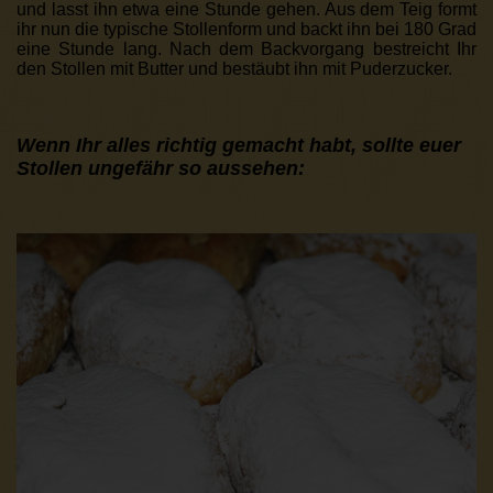
und lasst ihn etwa eine Stunde gehen. Aus dem Teig formt
ihr nun die typische Stollenform und backt ihn bei 180 Grad
eine Stunde lang. Nach dem Backvorgang bestreicht Ihr
den Stollen mit Butter und bestäubt ihn mit Puderzucker.
Wenn Ihr alles richtig gemacht habt, sollte euer
Stollen ungefähr so aussehen: