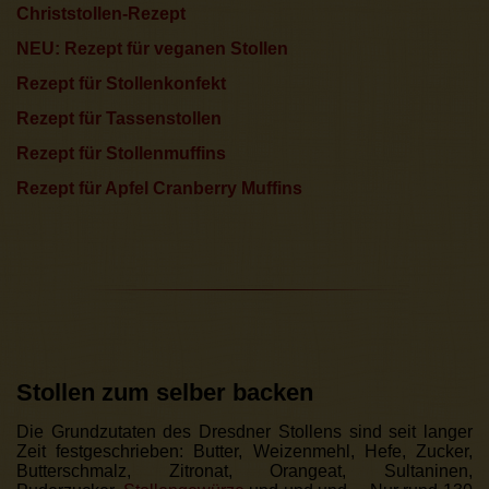
Christstollen-Rezept
NEU: Rezept für veganen Stollen
Rezept für Stollenkonfekt
Rezept für Tassenstollen
Rezept für Stollenmuffins
Rezept für Apfel Cranberry Muffins
Stollen zum selber backen
Die Grundzutaten des Dresdner Stollens sind seit langer
Zeit festgeschrieben: Butter, Weizenmehl, Hefe, Zucker,
Butterschmalz, Zitronat, Orangeat, Sultaninen,