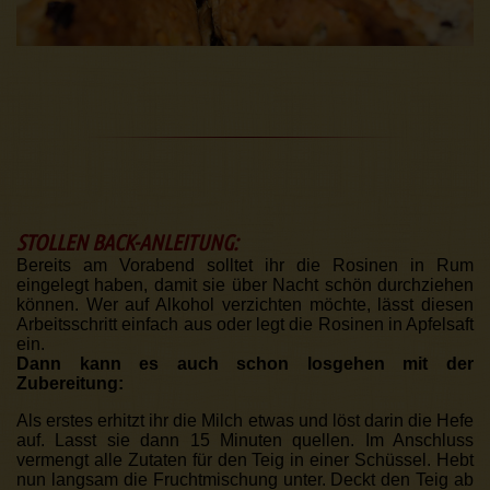
STOLLEN BACK-ANLEITUNG:
Bereits am Vorabend solltet ihr die Rosinen in Rum
eingelegt haben, damit sie über Nacht schön durchziehen
können. Wer auf Alkohol verzichten möchte, lässt diesen
Arbeitsschritt einfach aus oder legt die Rosinen in Apfelsaft
ein.
Dann kann es auch schon losgehen mit der
Zubereitung:
Als erstes erhitzt ihr die Milch etwas und löst darin die Hefe
auf. Lasst sie dann 15 Minuten quellen. Im Anschluss
vermengt alle Zutaten für den Teig in einer Schüssel. Hebt
nun langsam die Fruchtmischung unter. Deckt den Teig ab