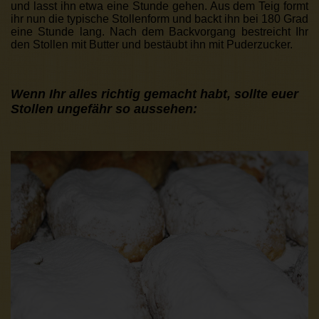
und lasst ihn etwa eine Stunde gehen. Aus dem Teig formt
ihr nun die typische Stollenform und backt ihn bei 180 Grad
eine Stunde lang. Nach dem Backvorgang bestreicht Ihr
den Stollen mit Butter und bestäubt ihn mit Puderzucker.
Wenn Ihr alles richtig gemacht habt, sollte euer
Stollen ungefähr so aussehen: