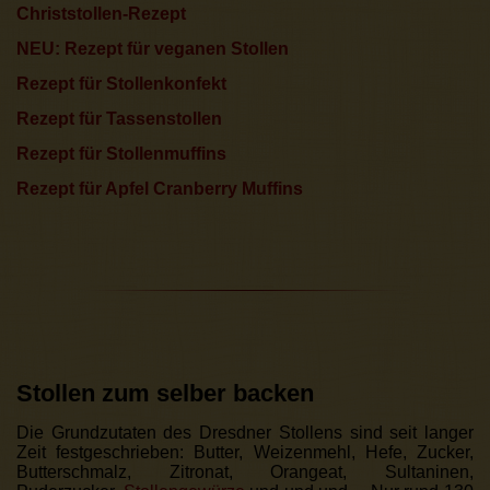
Christstollen-Rezept
NEU: Rezept für veganen Stollen
Rezept für Stollenkonfekt
Rezept für Tassenstollen
Rezept für Stollenmuffins
Rezept für Apfel Cranberry Muffins
Stollen zum selber backen
Die Grundzutaten des Dresdner Stollens sind seit langer
Zeit festgeschrieben: Butter, Weizenmehl, Hefe, Zucker,
Butterschmalz, Zitronat, Orangeat, Sultaninen,