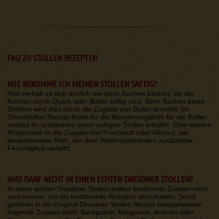
FAQ ZU STOLLEN REZEPTEN
WIE BEKOMME ICH MEINEN STOLLEN SAFTIG?
Hier verhält es sich ähnlich wie beim Kuchen backen, wo der
Kuchen durch Quark oder Butter saftig wird. Beim Backen eines
Stollens wird dies durch die Zugabe von Butter erreicht. Im
Christstollen Rezept findet ihr die Mengenangaben für die Butter,
sodass ihr problemlos einen saftigen Stollen erhaltet. Eine weitere
Möglichkeit ist die Zugabe von Fruchtsaft oder Alkohol, wie
beispielsweise Rum, der dem Weihnachtsstollen zusätzliche
Feuchtigkeit verleiht.
WAS DARF NICHT IN EINEN ECHTEN DRESDNER STOLLEN?
In einen echten Dresdner Stollen sollten bestimmte Zutaten nicht
vorkommen, um die traditionelle Rezeptur einzuhalten. Somit
gehören in ein Original Dresdner Stollen Rezept beispielsweise
folgende Zutaten nicht: Backpulver, Margarine, Aromen oder