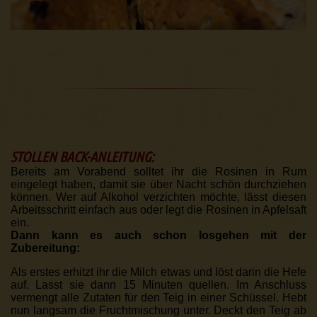
STOLLEN BACK-ANLEITUNG:
Bereits am Vorabend solltet ihr die Rosinen in Rum
eingelegt haben, damit sie über Nacht schön durchziehen
können. Wer auf Alkohol verzichten möchte, lässt diesen
Arbeitsschritt einfach aus oder legt die Rosinen in Apfelsaft
ein.
Dann kann es auch schon losgehen mit der
Zubereitung:
Als erstes erhitzt ihr die Milch etwas und löst darin die Hefe
auf. Lasst sie dann 15 Minuten quellen. Im Anschluss
vermengt alle Zutaten für den Teig in einer Schüssel. Hebt
nun langsam die Fruchtmischung unter. Deckt den Teig ab