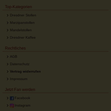
Top-Kategorien
Dresdner Stollen
Marzipanstollen
Mandelstollen
Dresdner Kaffee
Rechtliches
AGB
Datenschutz
Vertrag widerrufen
Impressum
Jetzt Fan werden
Facebook
Instagram
Desktop Ansicht