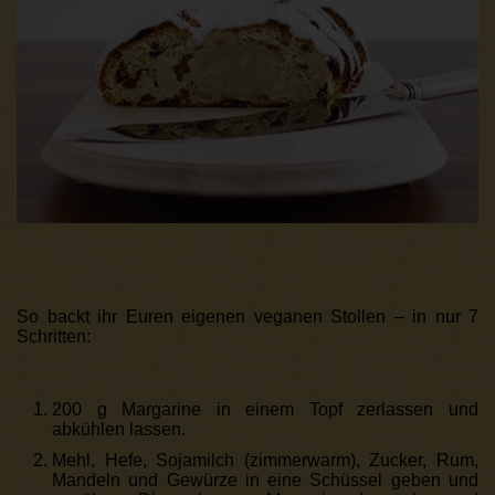
So backt ihr Euren eigenen veganen Stollen – in nur 7
Schritten:
200 g Margarine in einem Topf zerlassen und
abkühlen lassen.
Mehl, Hefe, Sojamilch (zimmerwarm), Zucker, Rum,
Mandeln und Gewürze in eine Schüssel geben und