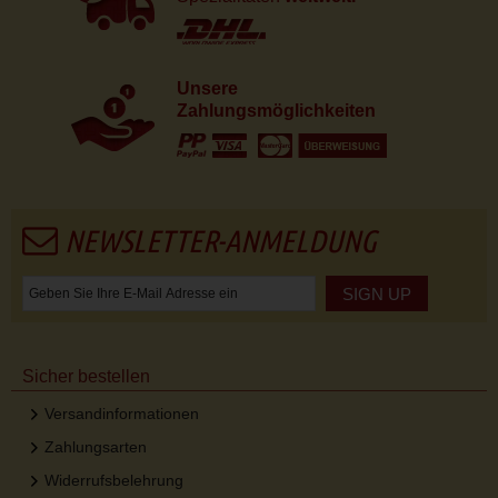
Unsere
Zahlungsmöglichkeiten
NEWSLETTER-ANMELDUNG
SIGN UP
Sicher bestellen
Versandinformationen
Zahlungsarten
Widerrufsbelehrung