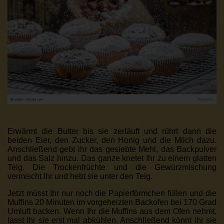
Erwärmt die Butter bis sie zerläuft und rührt dann die
beiden Eier, den Zucker, den Honig und die Milch dazu.
Anschließend gebt ihr das gesiebte Mehl, das Backpulver
und das Salz hinzu. Das ganze knetet Ihr zu einem glatten
Teig. Die Trockenfrüchte und die Gewürzmischung
vermischt Ihr und hebt sie unter den Teig.
Jetzt müsst Ihr nur noch die Papierförmchen füllen und die
Muffins 20 Minuten im vorgeheizten Backofen bei 170 Grad
Umluft backen. Wenn Ihr die Muffins aus dem Ofen nehmt,
lasst Ihr sie erst mal abkühlen. Anschließend könnt ihr sie