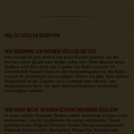
FAQ ZU STOLLEN REZEPTEN
WIE BEKOMME ICH MEINEN STOLLEN SAFTIG?
Hier verhält es sich ähnlich wie beim Kuchen backen, wo der
Kuchen durch Quark oder Butter saftig wird. Beim Backen eines
Stollens wird dies durch die Zugabe von Butter erreicht. Im
Christstollen Rezept findet ihr die Mengenangaben für die Butter,
sodass ihr problemlos einen saftigen Stollen erhaltet. Eine weitere
Möglichkeit ist die Zugabe von Fruchtsaft oder Alkohol, wie
beispielsweise Rum, der dem Weihnachtsstollen zusätzliche
Feuchtigkeit verleiht.
WAS DARF NICHT IN EINEN ECHTEN DRESDNER STOLLEN?
In einen echten Dresdner Stollen sollten bestimmte Zutaten nicht
vorkommen, um die traditionelle Rezeptur einzuhalten. Somit
gehören in ein Original Dresdner Stollen Rezept beispielsweise
folgende Zutaten nicht: Backpulver, Margarine, Aromen oder