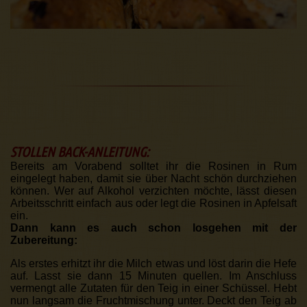
STOLLEN BACK-ANLEITUNG:
Bereits am Vorabend solltet ihr die Rosinen in Rum
eingelegt haben, damit sie über Nacht schön durchziehen
können. Wer auf Alkohol verzichten möchte, lässt diesen
Arbeitsschritt einfach aus oder legt die Rosinen in Apfelsaft
ein.
Dann kann es auch schon losgehen mit der
Zubereitung:
Als erstes erhitzt ihr die Milch etwas und löst darin die Hefe
auf. Lasst sie dann 15 Minuten quellen. Im Anschluss
vermengt alle Zutaten für den Teig in einer Schüssel. Hebt
nun langsam die Fruchtmischung unter. Deckt den Teig ab