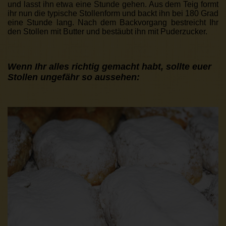
und lasst ihn etwa eine Stunde gehen. Aus dem Teig formt
ihr nun die typische Stollenform und backt ihn bei 180 Grad
eine Stunde lang. Nach dem Backvorgang bestreicht Ihr
den Stollen mit Butter und bestäubt ihn mit Puderzucker.
Wenn Ihr alles richtig gemacht habt, sollte euer
Stollen ungefähr so aussehen: