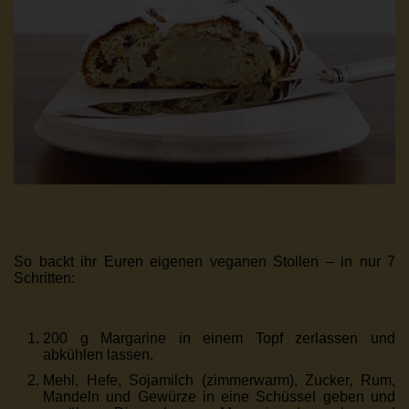
So backt ihr Euren eigenen veganen Stollen – in nur 7
Schritten:
200 g Margarine in einem Topf zerlassen und
abkühlen lassen.
Mehl, Hefe, Sojamilch (zimmerwarm), Zucker, Rum,
Mandeln und Gewürze in eine Schüssel geben und