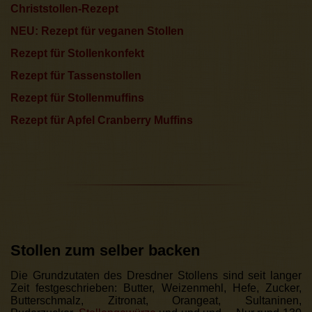
Christstollen-Rezept
NEU: Rezept für veganen Stollen
Rezept für Stollenkonfekt
Rezept für Tassenstollen
Rezept für Stollenmuffins
Rezept für Apfel Cranberry Muffins
Stollen zum selber backen
Die Grundzutaten des Dresdner Stollens sind seit langer
Zeit festgeschrieben: Butter, Weizenmehl, Hefe, Zucker,
Butterschmalz, Zitronat, Orangeat, Sultaninen,