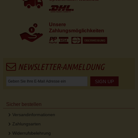
Unsere
Zahlungsmöglichkeiten
NEWSLETTER-ANMELDUNG
SIGN UP
Sicher bestellen
Versandinformationen
Zahlungsarten
Widerrufsbelehrung