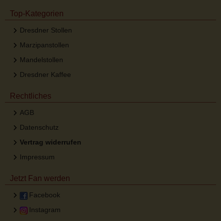
Top-Kategorien
Dresdner Stollen
Marzipanstollen
Mandelstollen
Dresdner Kaffee
Rechtliches
AGB
Datenschutz
Vertrag widerrufen
Impressum
Jetzt Fan werden
Facebook
Instagram
Desktop Ansicht