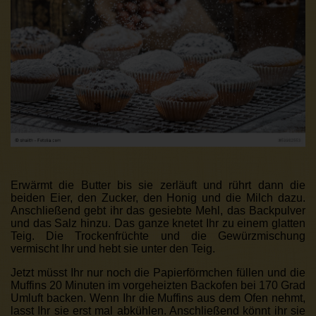
Erwärmt die Butter bis sie zerläuft und rührt dann die
beiden Eier, den Zucker, den Honig und die Milch dazu.
Anschließend gebt ihr das gesiebte Mehl, das Backpulver
und das Salz hinzu. Das ganze knetet Ihr zu einem glatten
Teig. Die Trockenfrüchte und die Gewürzmischung
vermischt Ihr und hebt sie unter den Teig.
Jetzt müsst Ihr nur noch die Papierförmchen füllen und die
Muffins 20 Minuten im vorgeheizten Backofen bei 170 Grad
Umluft backen. Wenn Ihr die Muffins aus dem Ofen nehmt,
lasst Ihr sie erst mal abkühlen. Anschließend könnt ihr sie