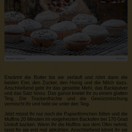
Erwärmt die Butter bis sie zerläuft und rührt dann die
beiden Eier, den Zucker, den Honig und die Milch dazu.
Anschließend gebt ihr das gesiebte Mehl, das Backpulver
und das Salz hinzu. Das ganze knetet Ihr zu einem glatten
Teig. Die Trockenfrüchte und die Gewürzmischung
vermischt Ihr und hebt sie unter den Teig.
Jetzt müsst Ihr nur noch die Papierförmchen füllen und die
Muffins 20 Minuten im vorgeheizten Backofen bei 170 Grad
Umluft backen. Wenn Ihr die Muffins aus dem Ofen nehmt,
lasst Ihr sie erst mal abkühlen. Anschließend könnt ihr sie