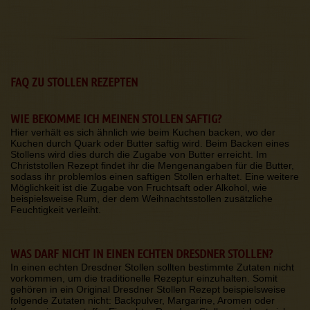
FAQ ZU STOLLEN REZEPTEN
WIE BEKOMME ICH MEINEN STOLLEN SAFTIG?
Hier verhält es sich ähnlich wie beim Kuchen backen, wo der
Kuchen durch Quark oder Butter saftig wird. Beim Backen eines
Stollens wird dies durch die Zugabe von Butter erreicht. Im
Christstollen Rezept findet ihr die Mengenangaben für die Butter,
sodass ihr problemlos einen saftigen Stollen erhaltet. Eine weitere
Möglichkeit ist die Zugabe von Fruchtsaft oder Alkohol, wie
beispielsweise Rum, der dem Weihnachtsstollen zusätzliche
Feuchtigkeit verleiht.
WAS DARF NICHT IN EINEN ECHTEN DRESDNER STOLLEN?
In einen echten Dresdner Stollen sollten bestimmte Zutaten nicht
vorkommen, um die traditionelle Rezeptur einzuhalten. Somit
gehören in ein Original Dresdner Stollen Rezept beispielsweise
folgende Zutaten nicht: Backpulver, Margarine, Aromen oder