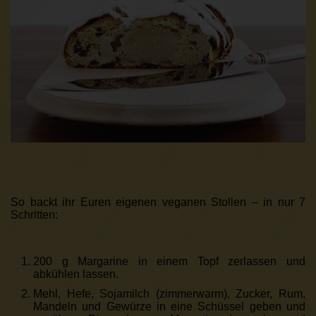
So backt ihr Euren eigenen veganen Stollen – in nur 7
Schritten:
200 g Margarine in einem Topf zerlassen und
abkühlen lassen.
Mehl, Hefe, Sojamilch (zimmerwarm), Zucker, Rum,
Mandeln und Gewürze in eine Schüssel geben und