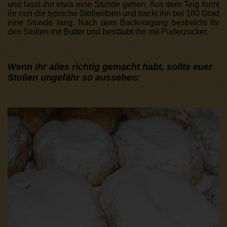
und lasst ihn etwa eine Stunde gehen. Aus dem Teig formt
ihr nun die typische Stollenform und backt ihn bei 180 Grad
eine Stunde lang. Nach dem Backvorgang bestreicht Ihr
den Stollen mit Butter und bestäubt ihn mit Puderzucker.
Wenn Ihr alles richtig gemacht habt, sollte euer
Stollen ungefähr so aussehen: