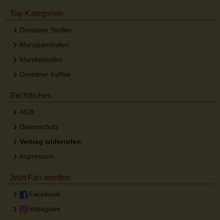
Top-Kategorien
Dresdner Stollen
Marzipanstollen
Mandelstollen
Dresdner Kaffee
Rechtliches
AGB
Datenschutz
Vertrag widerrufen
Impressum
Jetzt Fan werden
Facebook
Instagram
Desktop Ansicht