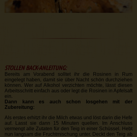
STOLLEN BACK-ANLEITUNG:
Bereits am Vorabend solltet ihr die Rosinen in Rum
eingelegt haben, damit sie über Nacht schön durchziehen
können. Wer auf Alkohol verzichten möchte, lässt diesen
Arbeitsschritt einfach aus oder legt die Rosinen in Apfelsaft
ein.
Dann kann es auch schon losgehen mit der
Zubereitung:
Als erstes erhitzt ihr die Milch etwas und löst darin die Hefe
auf. Lasst sie dann 15 Minuten quellen. Im Anschluss
vermengt alle Zutaten für den Teig in einer Schüssel. Hebt
nun langsam die Fruchtmischung unter. Deckt den Teig ab