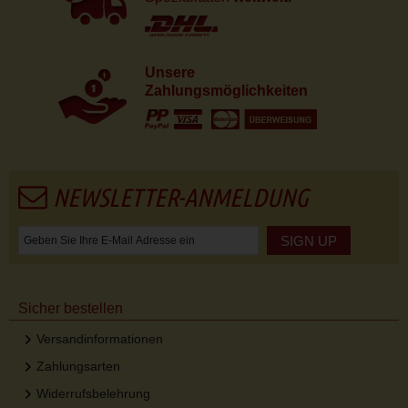
Unsere
Zahlungsmöglichkeiten
NEWSLETTER-ANMELDUNG
SIGN UP
Sicher bestellen
Versandinformationen
Zahlungsarten
Widerrufsbelehrung