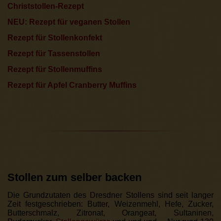
Christstollen-Rezept
NEU: Rezept für veganen Stollen
Rezept für Stollenkonfekt
Rezept für Tassenstollen
Rezept für Stollenmuffins
Rezept für Apfel Cranberry Muffins
Stollen zum selber backen
Die Grundzutaten des Dresdner Stollens sind seit langer
Zeit festgeschrieben: Butter, Weizenmehl, Hefe, Zucker,
Butterschmalz, Zitronat, Orangeat, Sultaninen,