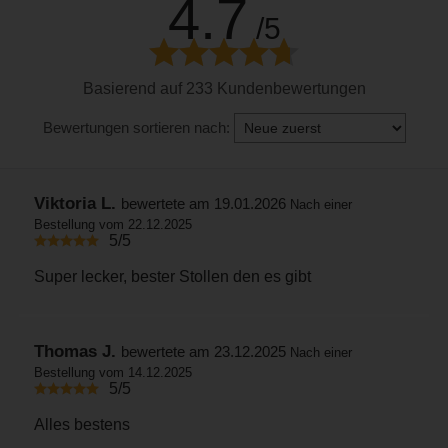
4.7
/5
Basierend auf 233 Kundenbewertungen
Bewertungen sortieren nach:
Viktoria L.
bewertete am 19.01.2026
Nach einer
Bestellung vom 22.12.2025
5/5
Super lecker, bester Stollen den es gibt
Thomas J.
bewertete am 23.12.2025
Nach einer
Bestellung vom 14.12.2025
5/5
Alles bestens