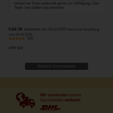
stehen wir Ihnen jederzeit gerne zur Verfügung. Das
Team von stollen-aus-dresden
Falk W.
bewertete am 19.12.2025
Nach einer Bestellung
vom 29.10.2025
5/5
sehr gut
Weitere Kommentare
Wir versenden
unsere
Spezialitäten
weltweit.