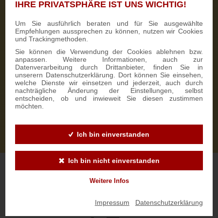
IHRE PRIVATSPHÄRE IST UNS WICHTIG!
Um Sie ausführlich beraten und für Sie ausgewählte
Empfehlungen aussprechen zu können, nutzen wir Cookies
und Trackingmethoden.
Sie können die Verwendung der Cookies ablehnen bzw.
anpassen. Weitere Informationen, auch zur
Datenverarbeitung durch Drittanbieter, finden Sie in
unserern Datenschutzerklärung. Dort können Sie einsehen,
welche Dienste wir einsetzen und jederzeit, auch durch
nachträgliche Änderung der Einstellungen, selbst
entscheiden, ob und inwieweit Sie diesen zustimmen
möchten.
Ich bin einverstanden
Ich bin nicht einverstanden
Weitere Infos
Vertrauenszertifikat anzeigen
Impressum
|
Datenschutzerklärung
Bewertung wird geprüft