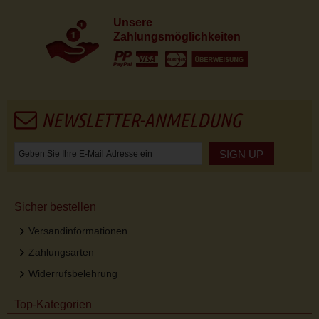
Unsere
Zahlungsmöglichkeiten
NEWSLETTER-ANMELDUNG
SIGN UP
Sicher bestellen
Versandinformationen
Zahlungsarten
Widerrufsbelehrung
Top-Kategorien