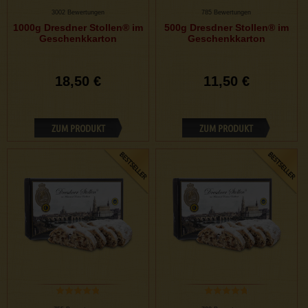
3002 Bewertungen
785 Bewertungen
1000g Dresdner Stollen® im
500g Dresdner Stollen® im
Geschenkkarton
Geschenkkarton
18,50 €
11,50 €
ZUM PRODUKT
ZUM PRODUKT