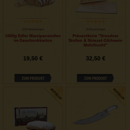
1010 Bewertungen
29 Bewertungen
1000g Edler Marzipanstollen
Präsentkiste "Dresdner
im Geschenkkarton
Stollen & Striezel-Glühwein
Mehrfrucht"
19,50 €
32,50 €
ZUM PRODUKT
ZUM PRODUKT