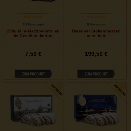
227 Bewertungen
28 Bewertungen
250g Mini-Marzipanstollen
Dresdner Stollenmesser,
im Geschenkkarton
versilbert
7,50 €
199,50 €
ZUM PRODUKT
ZUM PRODUKT