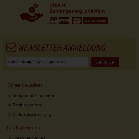
Unsere
Zahlungsmöglichkeiten
NEWSLETTER-ANMELDUNG
SIGN UP
Sicher bestellen
Versandinformationen
Zahlungsarten
Widerrufsbelehrung
Top-Kategorien
Dresdner Stollen