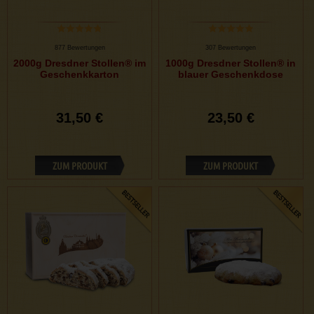
877 Bewertungen
307 Bewertungen
2000g Dresdner Stollen® im
1000g Dresdner Stollen® in
Geschenkkarton
blauer Geschenkdose
31,50 €
23,50 €
ZUM PRODUKT
ZUM PRODUKT