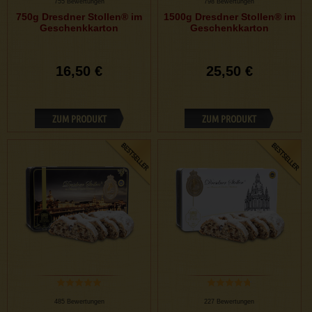
755 Bewertungen
798 Bewertungen
750g Dresdner Stollen® im
1500g Dresdner Stollen® im
Geschenkkarton
Geschenkkarton
16,50 €
25,50 €
ZUM PRODUKT
ZUM PRODUKT
485 Bewertungen
227 Bewertungen