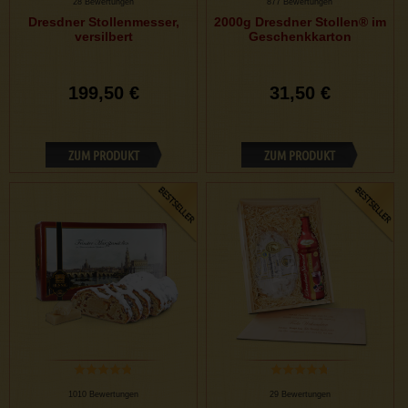
28 Bewertungen
877 Bewertungen
Dresdner Stollenmesser,
2000g Dresdner Stollen® im
versilbert
Geschenkkarton
199,50 €
31,50 €
ZUM PRODUKT
ZUM PRODUKT
1010 Bewertungen
29 Bewertungen