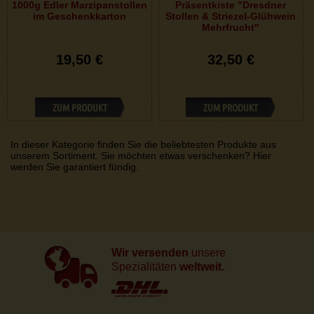
1000g Edler Marzipanstollen
Präsentkiste "Dresdner
im Geschenkkarton
Stollen & Striezel-Glühwein
Mehrfrucht"
19,50 €
32,50 €
ZUM PRODUKT
ZUM PRODUKT
In dieser Kategorie finden Sie die beliebtesten Produkte aus
unserem Sortiment. Sie möchten etwas verschenken? Hier
werden Sie garantiert fündig.
Wir versenden
unsere
Spezialitäten
weltweit.