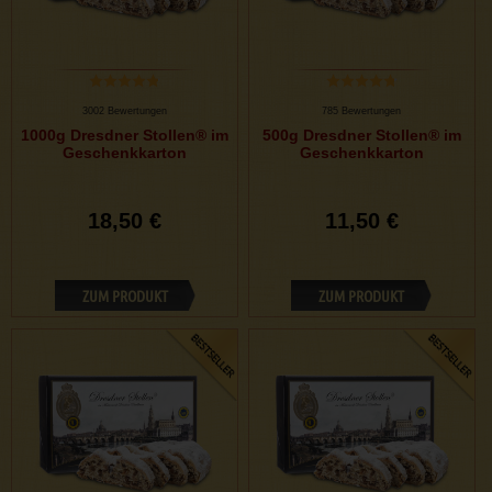
3002 Bewertungen
785 Bewertungen
1000g Dresdner Stollen® im
500g Dresdner Stollen® im
Geschenkkarton
Geschenkkarton
18,50 €
11,50 €
ZUM PRODUKT
ZUM PRODUKT