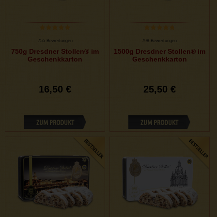
755 Bewertungen
798 Bewertungen
750g Dresdner Stollen® im
1500g Dresdner Stollen® im
Geschenkkarton
Geschenkkarton
16,50 €
25,50 €
ZUM PRODUKT
ZUM PRODUKT