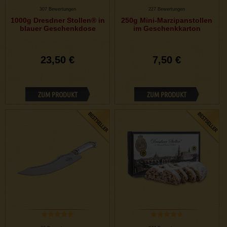
307 Bewertungen
227 Bewertungen
1000g Dresdner Stollen® in
250g Mini-Marzipanstollen
blauer Geschenkdose
im Geschenkkarton
23,50 €
7,50 €
ZUM PRODUKT
ZUM PRODUKT