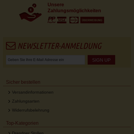
Unsere
Zahlungsmöglichkeiten
NEWSLETTER-ANMELDUNG
SIGN UP
Sicher bestellen
Versandinformationen
Zahlungsarten
Widerrufsbelehrung
Top-Kategorien
Dresdner Stollen