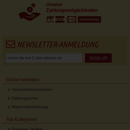
Unsere
Zahlungsmöglichkeiten
NEWSLETTER-ANMELDUNG
SIGN UP
Sicher bestellen
Versandinformationen
Zahlungsarten
Widerrufsbelehrung
Top-Kategorien
Dresdner Stollen