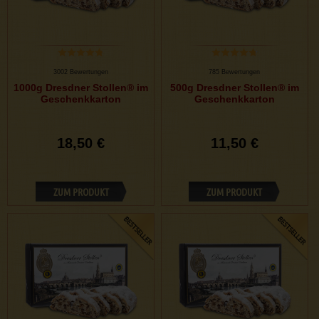
3002 Bewertungen
785 Bewertungen
1000g Dresdner Stollen® im
500g Dresdner Stollen® im
Geschenkkarton
Geschenkkarton
18,50 €
11,50 €
ZUM PRODUKT
ZUM PRODUKT