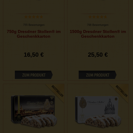
755 Bewertungen
798 Bewertungen
750g Dresdner Stollen® im
1500g Dresdner Stollen® im
Geschenkkarton
Geschenkkarton
16,50 €
25,50 €
ZUM PRODUKT
ZUM PRODUKT