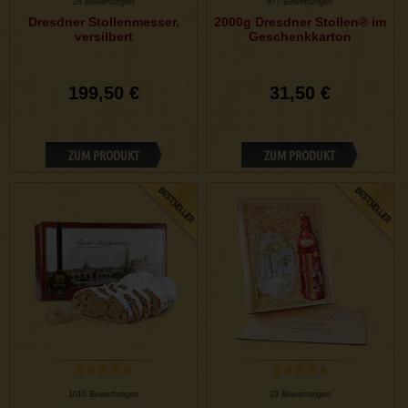
28 Bewertungen
877 Bewertungen
Dresdner Stollenmesser,
2000g Dresdner Stollen® im
versilbert
Geschenkkarton
199,50 €
31,50 €
ZUM PRODUKT
ZUM PRODUKT
1010 Bewertungen
29 Bewertungen