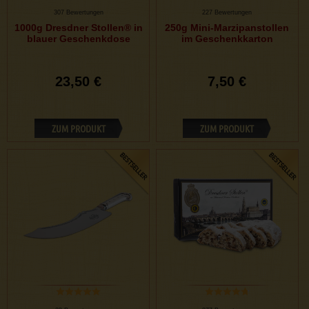
307 Bewertungen
227 Bewertungen
1000g Dresdner Stollen® in
250g Mini-Marzipanstollen
blauer Geschenkdose
im Geschenkkarton
23,50 €
7,50 €
ZUM PRODUKT
ZUM PRODUKT