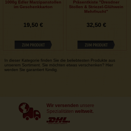
1000g Edler Marzipanstollen
Präsentkiste "Dresdner
im Geschenkkarton
Stollen & Striezel-Glühwein
Mehrfrucht"
19,50 €
32,50 €
ZUM PRODUKT
ZUM PRODUKT
In dieser Kategorie finden Sie die beliebtesten Produkte aus
unserem Sortiment. Sie möchten etwas verschenken? Hier
werden Sie garantiert fündig.
Wir versenden
unsere
Spezialitäten
weltweit.