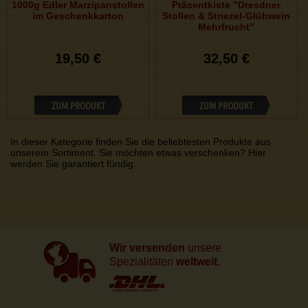
1000g Edler Marzipanstollen
Präsentkiste "Dresdner
im Geschenkkarton
Stollen & Striezel-Glühwein
Mehrfrucht"
19,50 €
32,50 €
ZUM PRODUKT
ZUM PRODUKT
In dieser Kategorie finden Sie die beliebtesten Produkte aus
unserem Sortiment. Sie möchten etwas verschenken? Hier
werden Sie garantiert fündig.
Wir versenden
unsere
Spezialitäten
weltweit.