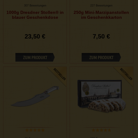
307 Bewertungen
227 Bewertungen
1000g Dresdner Stollen® in
250g Mini-Marzipanstollen
blauer Geschenkdose
im Geschenkkarton
23,50 €
7,50 €
ZUM PRODUKT
ZUM PRODUKT