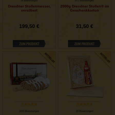
28 Bewertungen
877 Bewertungen
Dresdner Stollenmesser,
2000g Dresdner Stollen® im
versilbert
Geschenkkarton
199,50 €
31,50 €
ZUM PRODUKT
ZUM PRODUKT
1010 Bewertungen
29 Bewertungen