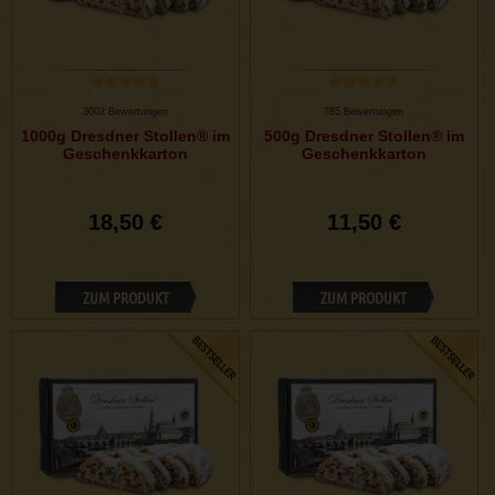
3002 Bewertungen
785 Bewertungen
1000g Dresdner Stollen® im
500g Dresdner Stollen® im
Geschenkkarton
Geschenkkarton
18,50 €
11,50 €
ZUM PRODUKT
ZUM PRODUKT