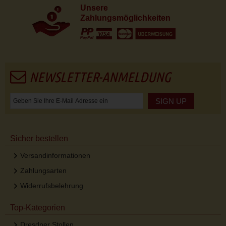
Unsere
Zahlungsmöglichkeiten
NEWSLETTER-ANMELDUNG
SIGN UP
Sicher bestellen
Versandinformationen
Zahlungsarten
Widerrufsbelehrung
Top-Kategorien
Dresdner Stollen