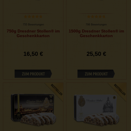
755 Bewertungen
798 Bewertungen
750g Dresdner Stollen® im
1500g Dresdner Stollen® im
Geschenkkarton
Geschenkkarton
16,50 €
25,50 €
ZUM PRODUKT
ZUM PRODUKT