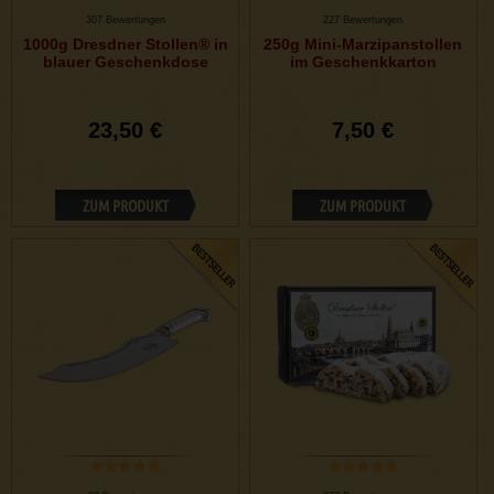
307 Bewertungen
227 Bewertungen
1000g Dresdner Stollen® in
250g Mini-Marzipanstollen
blauer Geschenkdose
im Geschenkkarton
23,50 €
7,50 €
ZUM PRODUKT
ZUM PRODUKT