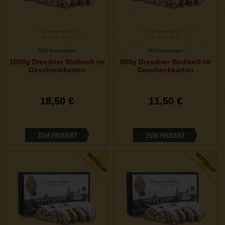
3002 Bewertungen
785 Bewertungen
1000g Dresdner Stollen® im
500g Dresdner Stollen® im
Geschenkkarton
Geschenkkarton
18,50 €
11,50 €
ZUM PRODUKT
ZUM PRODUKT