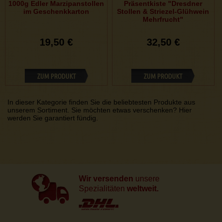
1000g Edler Marzipanstollen
Präsentkiste "Dresdner
im Geschenkkarton
Stollen & Striezel-Glühwein
Mehrfrucht"
19,50 €
32,50 €
ZUM PRODUKT
ZUM PRODUKT
In dieser Kategorie finden Sie die beliebtesten Produkte aus
unserem Sortiment. Sie möchten etwas verschenken? Hier
werden Sie garantiert fündig.
Wir versenden
unsere
Spezialitäten
weltweit.