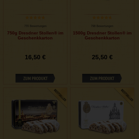
755 Bewertungen
798 Bewertungen
750g Dresdner Stollen® im
1500g Dresdner Stollen® im
Geschenkkarton
Geschenkkarton
16,50 €
25,50 €
ZUM PRODUKT
ZUM PRODUKT