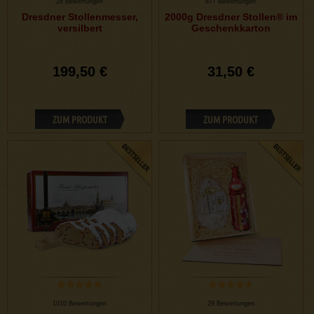
28 Bewertungen
877 Bewertungen
Dresdner Stollenmesser,
2000g Dresdner Stollen® im
versilbert
Geschenkkarton
199,50 €
31,50 €
ZUM PRODUKT
ZUM PRODUKT
1010 Bewertungen
29 Bewertungen