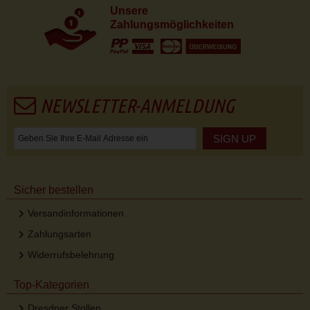
Unsere
Zahlungsmöglichkeiten
NEWSLETTER-ANMELDUNG
SIGN UP
Sicher bestellen
Versandinformationen
Zahlungsarten
Widerrufsbelehrung
Top-Kategorien
Dresdner Stollen