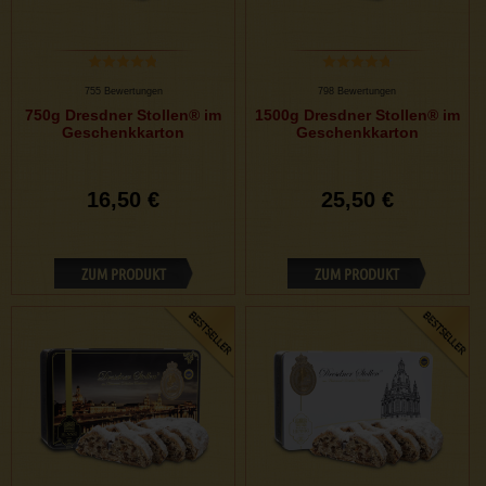
755 Bewertungen
798 Bewertungen
750g Dresdner Stollen® im
1500g Dresdner Stollen® im
Geschenkkarton
Geschenkkarton
16,50 €
25,50 €
ZUM PRODUKT
ZUM PRODUKT