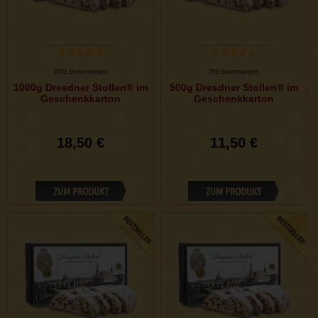
3002 Bewertungen
785 Bewertungen
1000g Dresdner Stollen® im
500g Dresdner Stollen® im
Geschenkkarton
Geschenkkarton
18,50 €
11,50 €
ZUM PRODUKT
ZUM PRODUKT