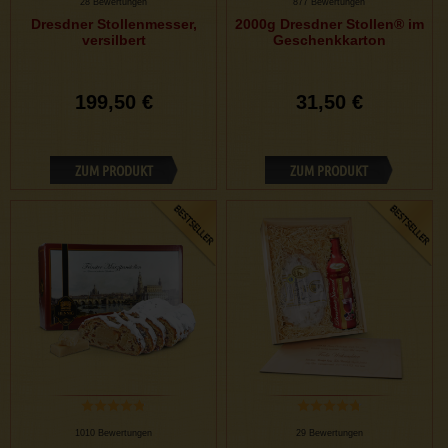
28 Bewertungen
877 Bewertungen
Dresdner Stollenmesser,
2000g Dresdner Stollen® im
versilbert
Geschenkkarton
199,50 €
31,50 €
ZUM PRODUKT
ZUM PRODUKT
1010 Bewertungen
29 Bewertungen