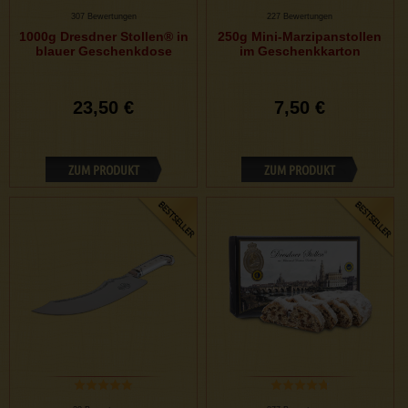
307 Bewertungen
227 Bewertungen
1000g Dresdner Stollen® in
250g Mini-Marzipanstollen
blauer Geschenkdose
im Geschenkkarton
23,50 €
7,50 €
ZUM PRODUKT
ZUM PRODUKT