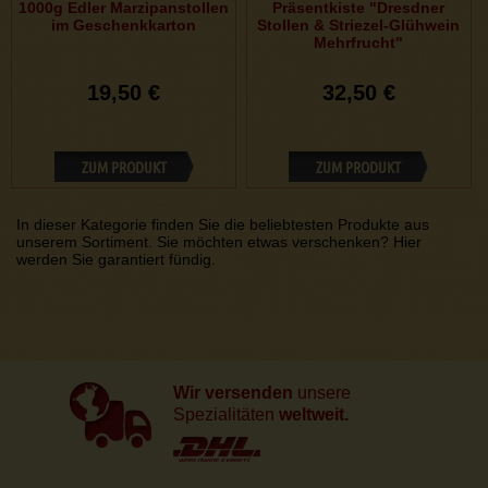
1000g Edler Marzipanstollen
Präsentkiste "Dresdner
im Geschenkkarton
Stollen & Striezel-Glühwein
Mehrfrucht"
19,50 €
32,50 €
ZUM PRODUKT
ZUM PRODUKT
In dieser Kategorie finden Sie die beliebtesten Produkte aus
unserem Sortiment. Sie möchten etwas verschenken? Hier
werden Sie garantiert fündig.
Wir versenden
unsere
Spezialitäten
weltweit.