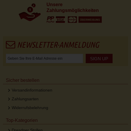
Unsere
Zahlungsmöglichkeiten
NEWSLETTER-ANMELDUNG
SIGN UP
Sicher bestellen
Versandinformationen
Zahlungsarten
Widerrufsbelehrung
Top-Kategorien
Dresdner Stollen