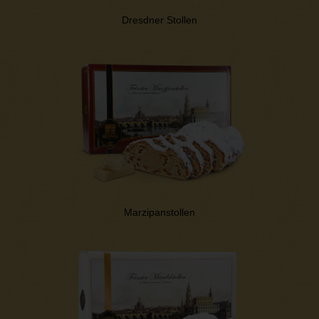
Dresdner Stollen
Marzipanstollen