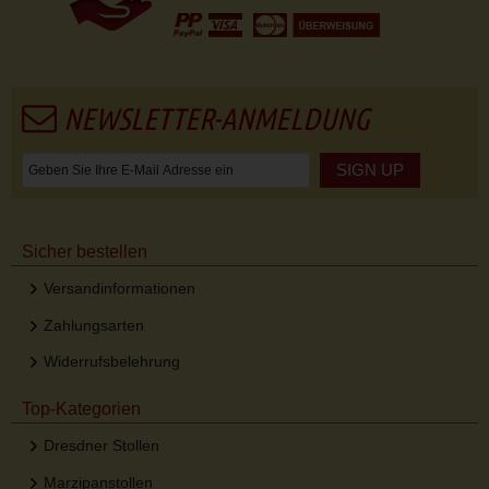
NEWSLETTER-ANMELDUNG
SIGN UP
Sicher bestellen
Versandinformationen
Zahlungsarten
Widerrufsbelehrung
Top-Kategorien
Dresdner Stollen
Marzipanstollen