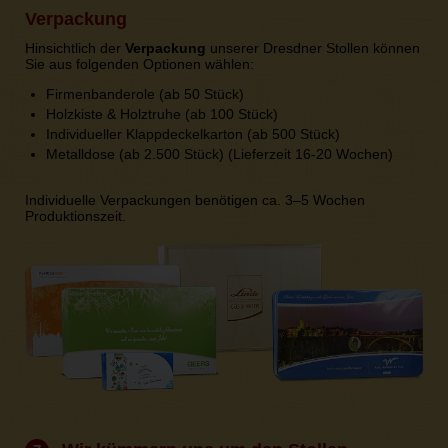
Verpackung
Hinsichtlich der
Verpackung
unserer Dresdner Stollen können
Sie aus folgenden Optionen wählen:
Firmenbanderole (ab 50 Stück)
Holzkiste & Holztruhe (ab 100 Stück)
Individueller Klappdeckelkarton (ab 500 Stück)
Metalldose (ab 2.500 Stück) (Lieferzeit 16-20 Wochen)
Individuelle Verpackungen benötigen ca. 3–5 Wochen
Produktionszeit.