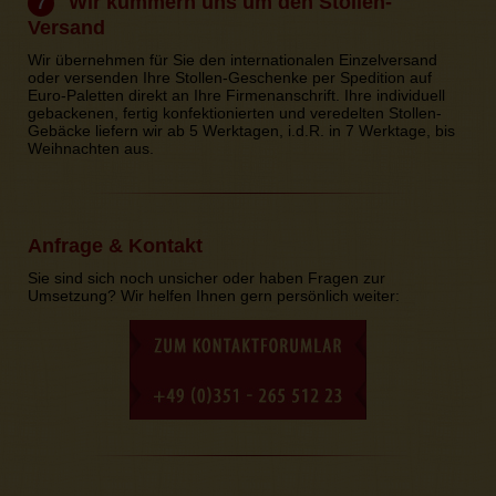
Wir kümmern uns um den Stollen-
7
Versand
Wir übernehmen für Sie den internationalen Einzelversand
oder versenden Ihre Stollen-Geschenke per Spedition auf
Euro-Paletten direkt an Ihre Firmenanschrift. Ihre individuell
gebackenen, fertig konfektionierten und veredelten Stollen-
Gebäcke liefern wir ab 5 Werktagen, i.d.R. in 7 Werktage, bis
Weihnachten aus.
Anfrage & Kontakt
Sie sind sich noch unsicher oder haben Fragen zur
Umsetzung? Wir helfen Ihnen gern persönlich weiter: