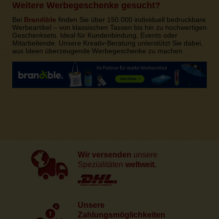
Weitere Werbegeschenke gesucht?
Bei
Brandible
finden Sie über 150.000 individuell bedruckbare
Werbeartikel – von klassischen Tassen bis hin zu hochwertigen
Geschenksets. Ideal für Kundenbindung, Events oder
Mitarbeitende. Unsere Kreativ-Beratung unterstützt Sie dabei,
aus Ideen überzeugende Werbegeschenke zu machen.
Wir versenden
unsere
Spezialitäten
weltweit.
Unsere
Zahlungsmöglichkeiten