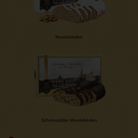
Mandelstollen
Schokosplitter Mandelstollen