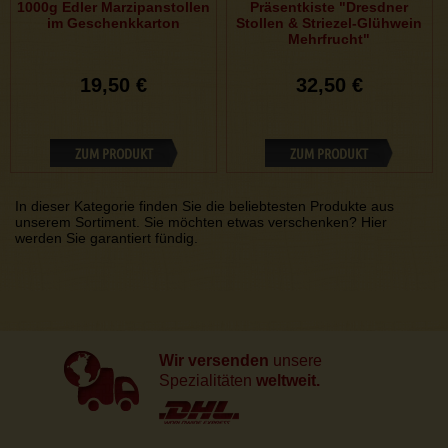
1000g Edler Marzipanstollen
Präsentkiste "Dresdner
im Geschenkkarton
Stollen & Striezel-Glühwein
Mehrfrucht"
19,50 €
32,50 €
ZUM PRODUKT
ZUM PRODUKT
In dieser Kategorie finden Sie die beliebtesten Produkte aus
unserem Sortiment. Sie möchten etwas verschenken? Hier
werden Sie garantiert fündig.
Wir versenden
unsere
Spezialitäten
weltweit.