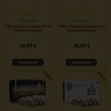
755 Bewertungen
798 Bewertungen
750g Dresdner Stollen® im
1500g Dresdner Stollen® im
Geschenkkarton
Geschenkkarton
16,50 €
25,50 €
ZUM PRODUKT
ZUM PRODUKT