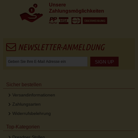
Unsere
Zahlungsmöglichkeiten
NEWSLETTER-ANMELDUNG
SIGN UP
Sicher bestellen
Versandinformationen
Zahlungsarten
Widerrufsbelehrung
Top-Kategorien
Dresdner Stollen