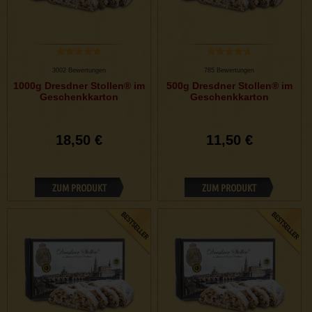
3002 Bewertungen
785 Bewertungen
1000g Dresdner Stollen® im
500g Dresdner Stollen® im
Geschenkkarton
Geschenkkarton
18,50 €
11,50 €
ZUM PRODUKT
ZUM PRODUKT