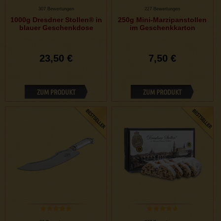
307 Bewertungen
227 Bewertungen
1000g Dresdner Stollen® in
250g Mini-Marzipanstollen
blauer Geschenkdose
im Geschenkkarton
23,50 €
7,50 €
ZUM PRODUKT
ZUM PRODUKT