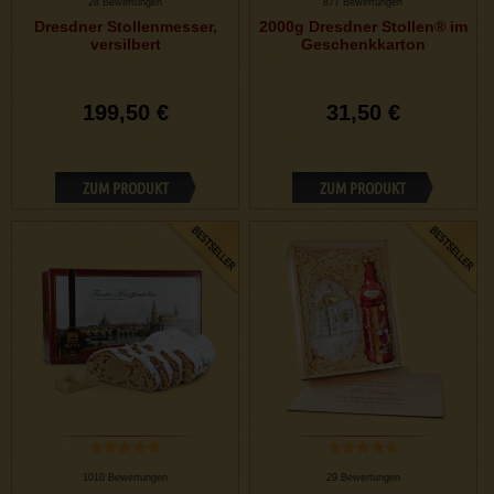
28 Bewertungen
877 Bewertungen
Dresdner Stollenmesser,
2000g Dresdner Stollen® im
versilbert
Geschenkkarton
199,50 €
31,50 €
ZUM PRODUKT
ZUM PRODUKT
1010 Bewertungen
29 Bewertungen