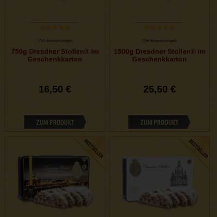
755 Bewertungen
798 Bewertungen
750g Dresdner Stollen® im
1500g Dresdner Stollen® im
Geschenkkarton
Geschenkkarton
16,50 €
25,50 €
ZUM PRODUKT
ZUM PRODUKT