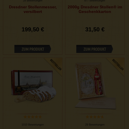
28 Bewertungen
877 Bewertungen
Dresdner Stollenmesser,
2000g Dresdner Stollen® im
versilbert
Geschenkkarton
199,50 €
31,50 €
ZUM PRODUKT
ZUM PRODUKT
1010 Bewertungen
29 Bewertungen