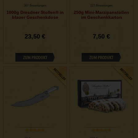
307 Bewertungen
227 Bewertungen
1000g Dresdner Stollen® in
250g Mini-Marzipanstollen
blauer Geschenkdose
im Geschenkkarton
23,50 €
7,50 €
ZUM PRODUKT
ZUM PRODUKT