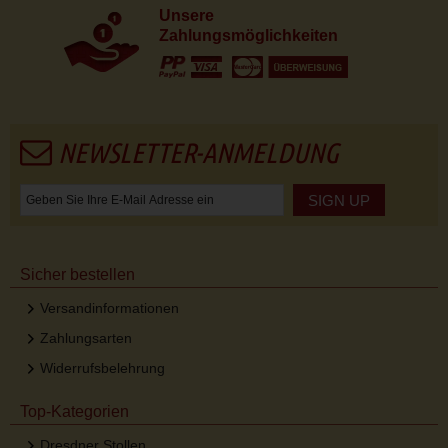
Unsere
Zahlungsmöglichkeiten
NEWSLETTER-ANMELDUNG
SIGN UP
Sicher bestellen
Versandinformationen
Zahlungsarten
Widerrufsbelehrung
Top-Kategorien
Dresdner Stollen