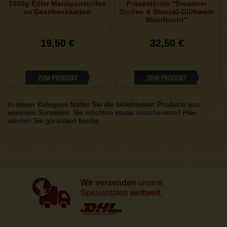
1000g Edler Marzipanstollen
Präsentkiste "Dresdner
im Geschenkkarton
Stollen & Striezel-Glühwein
Mehrfrucht"
19,50 €
32,50 €
ZUM PRODUKT
ZUM PRODUKT
In dieser Kategorie finden Sie die beliebtesten Produkte aus
unserem Sortiment. Sie möchten etwas verschenken? Hier
werden Sie garantiert fündig.
Wir versenden
unsere
Spezialitäten
weltweit.