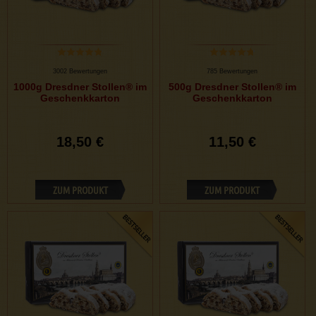
3002 Bewertungen
785 Bewertungen
1000g Dresdner Stollen® im
500g Dresdner Stollen® im
Geschenkkarton
Geschenkkarton
18,50 €
11,50 €
ZUM PRODUKT
ZUM PRODUKT