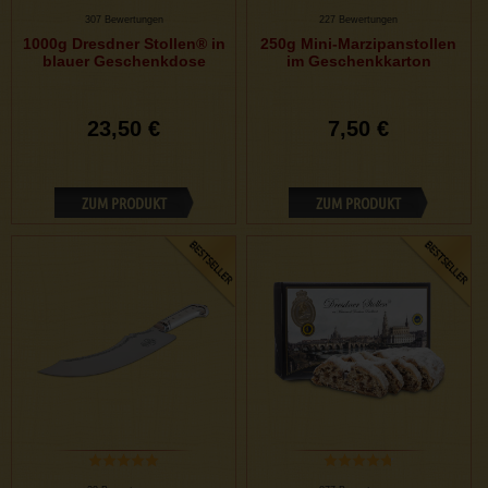
307 Bewertungen
227 Bewertungen
1000g Dresdner Stollen® in
250g Mini-Marzipanstollen
blauer Geschenkdose
im Geschenkkarton
23,50 €
7,50 €
ZUM PRODUKT
ZUM PRODUKT