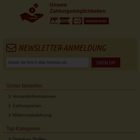
Unsere
Zahlungsmöglichkeiten
NEWSLETTER-ANMELDUNG
SIGN UP
Sicher bestellen
Versandinformationen
Zahlungsarten
Widerrufsbelehrung
Top-Kategorien
Dresdner Stollen