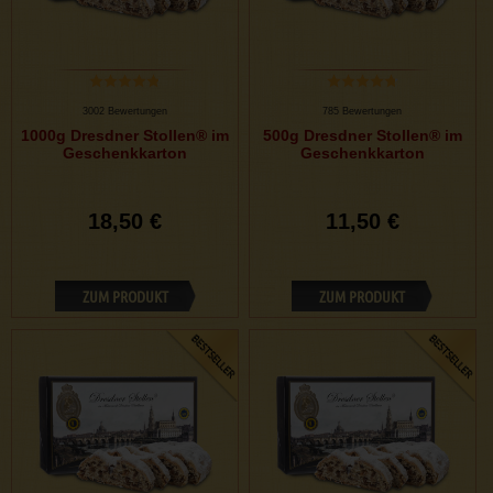
3002 Bewertungen
785 Bewertungen
1000g Dresdner Stollen® im
500g Dresdner Stollen® im
Geschenkkarton
Geschenkkarton
18,50 €
11,50 €
ZUM PRODUKT
ZUM PRODUKT