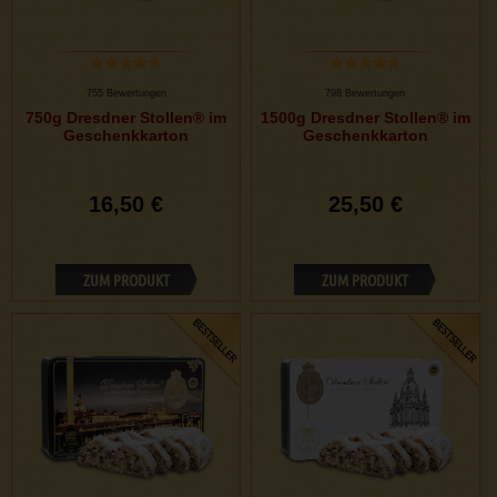
755 Bewertungen
798 Bewertungen
750g Dresdner Stollen® im
1500g Dresdner Stollen® im
Geschenkkarton
Geschenkkarton
16,50 €
25,50 €
ZUM PRODUKT
ZUM PRODUKT