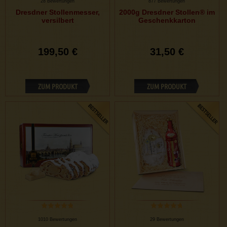
28 Bewertungen
877 Bewertungen
Dresdner Stollenmesser,
2000g Dresdner Stollen® im
versilbert
Geschenkkarton
199,50 €
31,50 €
ZUM PRODUKT
ZUM PRODUKT
1010 Bewertungen
29 Bewertungen