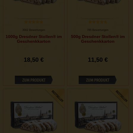
3002 Bewertungen
785 Bewertungen
1000g Dresdner Stollen® im
500g Dresdner Stollen® im
Geschenkkarton
Geschenkkarton
18,50 €
11,50 €
ZUM PRODUKT
ZUM PRODUKT