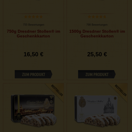
755 Bewertungen
798 Bewertungen
750g Dresdner Stollen® im
1500g Dresdner Stollen® im
Geschenkkarton
Geschenkkarton
16,50 €
25,50 €
ZUM PRODUKT
ZUM PRODUKT