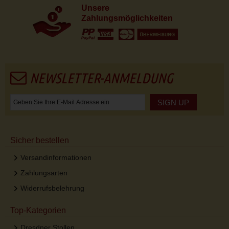
Unsere
Zahlungsmöglichkeiten
NEWSLETTER-ANMELDUNG
SIGN UP
Sicher bestellen
Versandinformationen
Zahlungsarten
Widerrufsbelehrung
Top-Kategorien
Dresdner Stollen